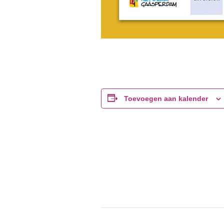
Toevoegen aan kalender