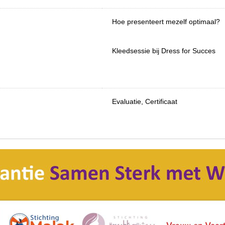
Hoe presenteert mezelf optimaal?
Kleedsessie bij Dress for Succes
Evaluatie, Certificaat