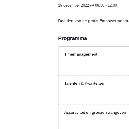
19 december 2022 @ 09:30
-
12:00
Dag tien van de gratis Empowermentt
Programma
Timemanagement
Talenten & Kwaliteiten
Assertiviteit en grenzen aangeven