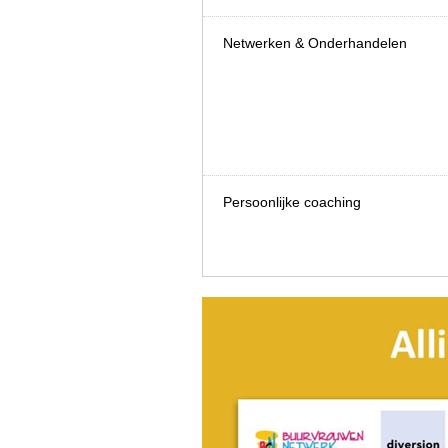
Netwerken & Onderhandelen
Persoonlijke coaching