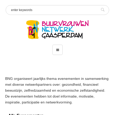
BNG organiseert jaarlijks thema evenementen in samenwerking
met diverse netwerkpartners over: gezondheid, financieel
bewustzijn, zelfredzaamheid en economische zelfstandigheid.
De evenementen hebben tot doel informatie, motivatie,
inspiratie, participatie en netwerkvorming.