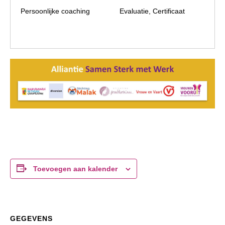
Persoonlijke coaching
Evaluatie, Certificaat
Toevoegen aan kalender
GEGEVENS