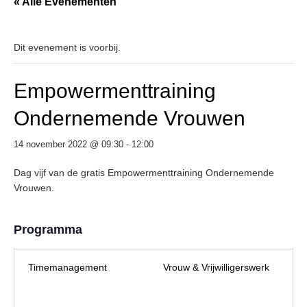
« Alle Evenementen
Dit evenement is voorbij.
Empowermenttraining
Ondernemende Vrouwen
14 november 2022 @ 09:30
-
12:00
Dag vijf van de gratis Empowermenttraining Ondernemende
Vrouwen.
Programma
Timemanagement
Vrouw & Vrijwilligerswerk