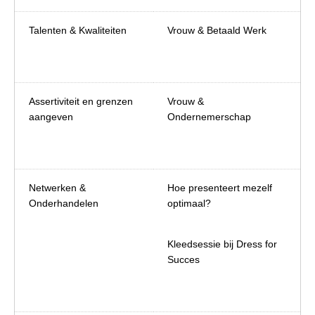
Talenten & Kwaliteiten
Vrouw & Betaald Werk
Assertiviteit en grenzen
Vrouw &
aangeven
Ondernemerschap
Netwerken &
Hoe presenteert mezelf
Onderhandelen
optimaal?
Kleedsessie bij Dress for
Succes